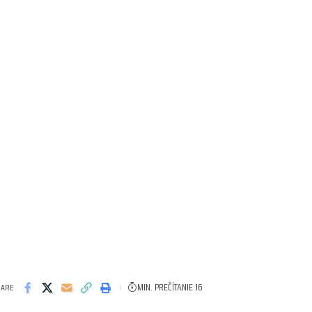
MIN. PREČÍTANIE 16
HARE