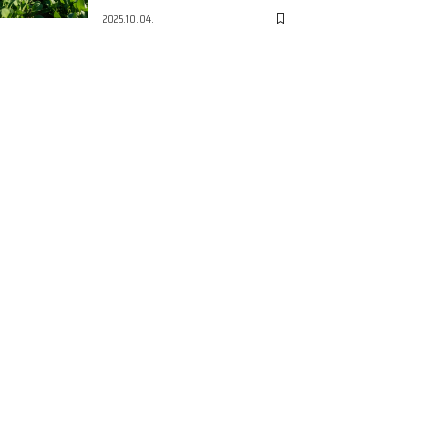
2025.10.04.