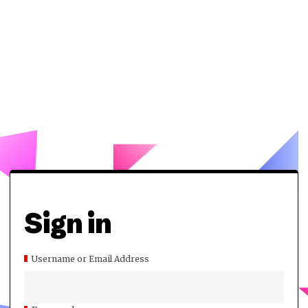
Sign in
Username or Email Address