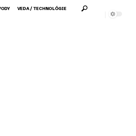
VODY
VEDA / TECHNOLÓGIE