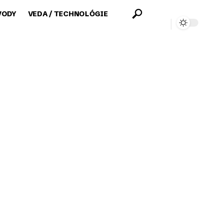
VODY
VEDA / TECHNOLÓGIE