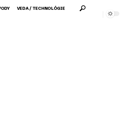
VODY
VEDA / TECHNOLÓGIE