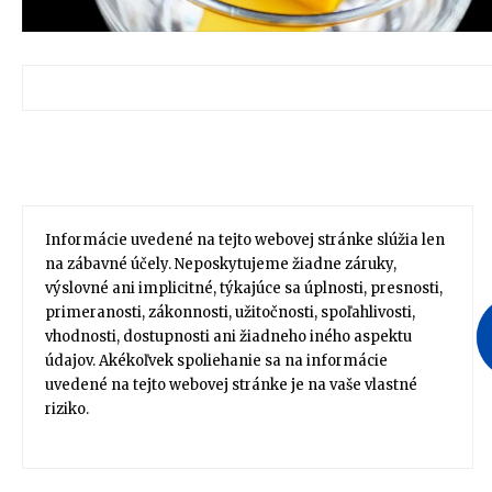
Informácie uvedené na tejto webovej stránke slúžia len
na zábavné účely. Neposkytujeme žiadne záruky,
výslovné ani implicitné, týkajúce sa úplnosti, presnosti,
primeranosti, zákonnosti, užitočnosti, spoľahlivosti,
vhodnosti, dostupnosti ani žiadneho iného aspektu
údajov. Akékoľvek spoliehanie sa na informácie
uvedené na tejto webovej stránke je na vaše vlastné
riziko.