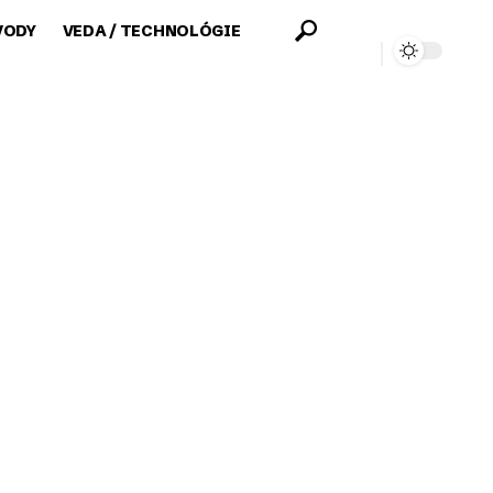
VODY
VEDA / TECHNOLÓGIE