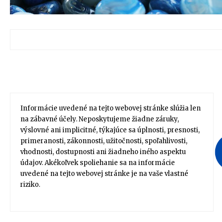
Informácie uvedené na tejto webovej stránke slúžia len
na zábavné účely. Neposkytujeme žiadne záruky,
výslovné ani implicitné, týkajúce sa úplnosti, presnosti,
primeranosti, zákonnosti, užitočnosti, spoľahlivosti,
vhodnosti, dostupnosti ani žiadneho iného aspektu
údajov. Akékoľvek spoliehanie sa na informácie
uvedené na tejto webovej stránke je na vaše vlastné
riziko.