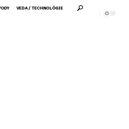
VODY
VEDA / TECHNOLÓGIE