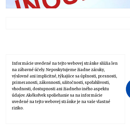
Informácie uvedené na tejto webovej stránke slúžia len
na zábavné účely. Neposkytujeme žiadne záruky,
výslovné ani implicitné, týkajúce sa úplnosti, presnosti,
primeranosti, zákonnosti, užitočnosti, spoľahlivosti,
vhodnosti, dostupnosti ani žiadneho iného aspektu
údajov. Akékoľvek spoliehanie sa na informácie
uvedené na tejto webovej stránke je na vaše vlastné
riziko.