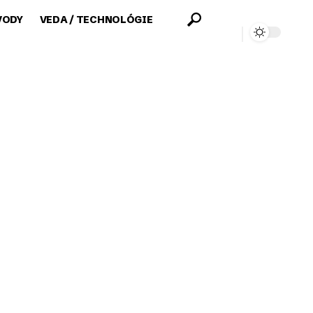
VODY
VEDA / TECHNOLÓGIE