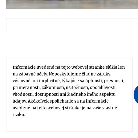
Informácie uvedené na tejto webovej stránke slúžia len
na zábavné účely. Neposkytujeme žiadne záruky,
výslovné ani implicitné, týkajúce sa úplnosti, presnosti,
primeranosti, zákonnosti, užitočnosti, spoľahlivosti,
vhodnosti, dostupnosti ani žiadneho iného aspektu
údajov. Akékoľvek spoliehanie sa na informácie
uvedené na tejto webovej stránke je na vaše vlastné
riziko.