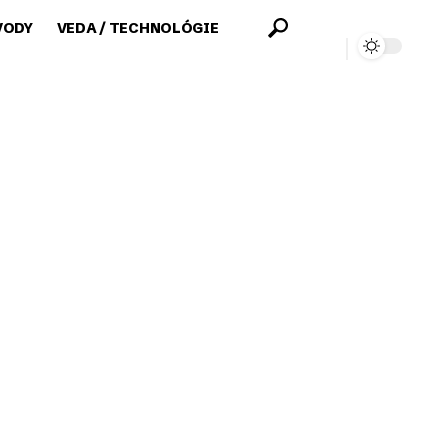
VODY
VEDA / TECHNOLÓGIE