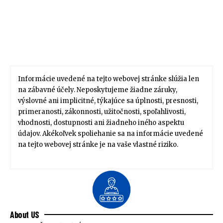
Informácie uvedené na tejto webovej stránke slúžia len
na zábavné účely. Neposkytujeme žiadne záruky,
výslovné ani implicitné, týkajúce sa úplnosti, presnosti,
primeranosti, zákonnosti, užitočnosti, spoľahlivosti,
vhodnosti, dostupnosti ani žiadneho iného aspektu
údajov. Akékoľvek spoliehanie sa na informácie uvedené
na tejto webovej stránke je na vaše vlastné riziko.
About US