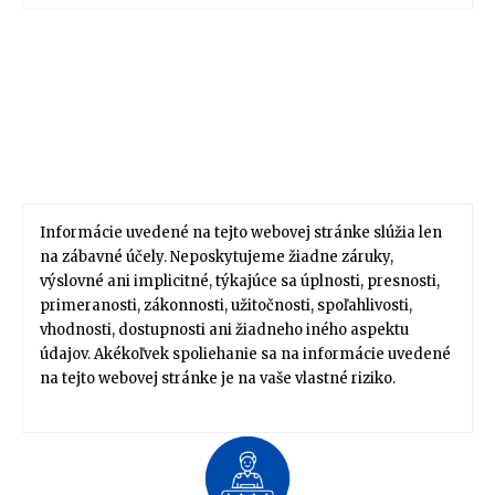
Informácie uvedené na tejto webovej stránke slúžia len
na zábavné účely. Neposkytujeme žiadne záruky,
výslovné ani implicitné, týkajúce sa úplnosti, presnosti,
primeranosti, zákonnosti, užitočnosti, spoľahlivosti,
vhodnosti, dostupnosti ani žiadneho iného aspektu
údajov. Akékoľvek spoliehanie sa na informácie uvedené
na tejto webovej stránke je na vaše vlastné riziko.