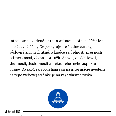
Informácie uvedené na tejto webovej stránke slúžia len
na zábavné účely. Neposkytujeme žiadne záruky,
výslovné ani implicitné, týkajúce sa úplnosti, presnosti,
primeranosti, zákonnosti, užitočnosti, spoľahlivosti,
vhodnosti, dostupnosti ani žiadneho iného aspektu
údajov. Akékoľvek spoliehanie sa na informácie uvedené
na tejto webovej stránke je na vaše vlastné riziko.
About US