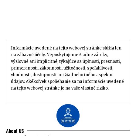
Informácie uvedené na tejto webovej stránke slúžia len
na zábavné účely. Neposkytujeme žiadne záruky,
výslovné ani implicitné, týkajúce sa úplnosti, presnosti,
primeranosti, zákonnosti, užitočnosti, spoľahlivosti,
vhodnosti, dostupnosti ani žiadneho iného aspektu
údajov. Akékoľvek spoliehanie sa na informácie uvedené
na tejto webovej stránke je na vaše vlastné riziko.
About US