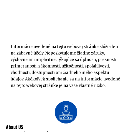
Informácie uvedené na tejto webovej stránke slúžia len
na zábavné účely. Neposkytujeme žiadne záruky,
výslovné ani implicitné, týkajúce sa úplnosti, presnosti,
primeranosti, zákonnosti, užitočnosti, spoľahlivosti,
vhodnosti, dostupnosti ani žiadneho iného aspektu
údajov. Akékoľvek spoliehanie sa na informácie uvedené
na tejto webovej stránke je na vaše vlastné riziko.
About US