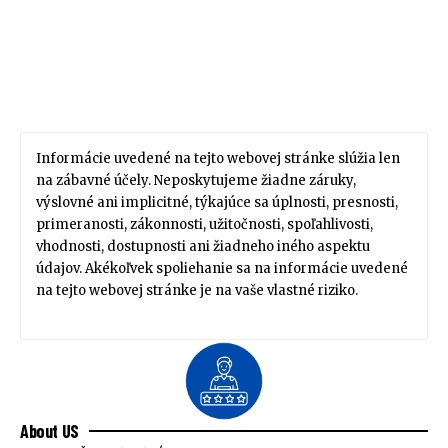
Informácie uvedené na tejto webovej stránke slúžia len
na zábavné účely. Neposkytujeme žiadne záruky,
výslovné ani implicitné, týkajúce sa úplnosti, presnosti,
primeranosti, zákonnosti, užitočnosti, spoľahlivosti,
vhodnosti, dostupnosti ani žiadneho iného aspektu
údajov. Akékoľvek spoliehanie sa na informácie uvedené
na tejto webovej stránke je na vaše vlastné riziko.
About US