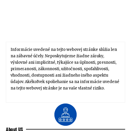
Informácie uvedené na tejto webovej stránke slúžia len
na zábavné účely. Neposkytujeme žiadne záruky,
výslovné ani implicitné, týkajúce sa úplnosti, presnosti,
primeranosti, zákonnosti, užitočnosti, spoľahlivosti,
vhodnosti, dostupnosti ani žiadneho iného aspektu
údajov. Akékoľvek spoliehanie sa na informácie uvedené
na tejto webovej stránke je na vaše vlastné riziko.
About US