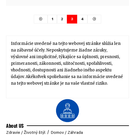
1
2
3
4
Informácie uvedené na tejto webovej stránke slúžia len
na zábavné účely. Neposkytujeme žiadne záruky,
výslovné ani implicitné, týkajúce sa úplnosti, presnosti,
primeranosti, zákonnosti, užitočnosti, spoľahlivosti,
vhodnosti, dostupnosti ani žiadneho iného aspektu
údajov. Akékoľvek spoliehanie sa na informácie uvedené
na tejto webovej stránke je na vaše vlastné riziko.
About US
Zdravie / Životný štýl
Domov / Záhrada