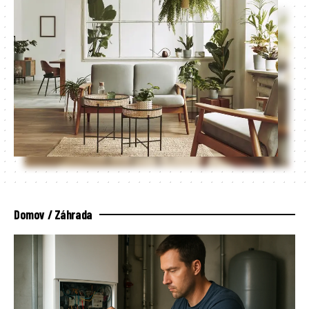
Domov / Záhrada