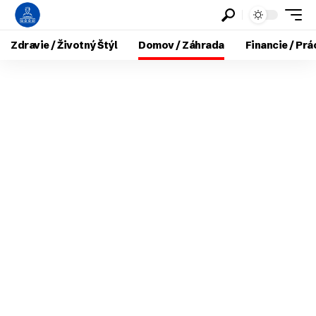
Zdravie / Životný Štýl
Domov / Záhrada
Financie / Prá