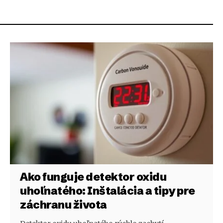
Ako funguje detektor oxidu
uhoľnatého: Inštalácia a tipy pre
záchranu života