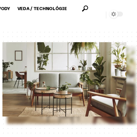
VODY
VEDA / TECHNOLÓGIE