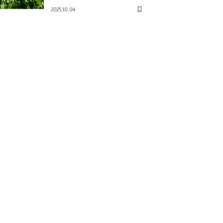
2025.10.04.