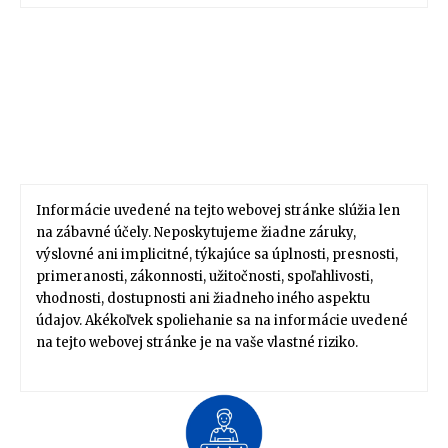
Informácie uvedené na tejto webovej stránke slúžia len
na zábavné účely. Neposkytujeme žiadne záruky,
výslovné ani implicitné, týkajúce sa úplnosti, presnosti,
primeranosti, zákonnosti, užitočnosti, spoľahlivosti,
vhodnosti, dostupnosti ani žiadneho iného aspektu
údajov. Akékoľvek spoliehanie sa na informácie uvedené
na tejto webovej stránke je na vaše vlastné riziko.