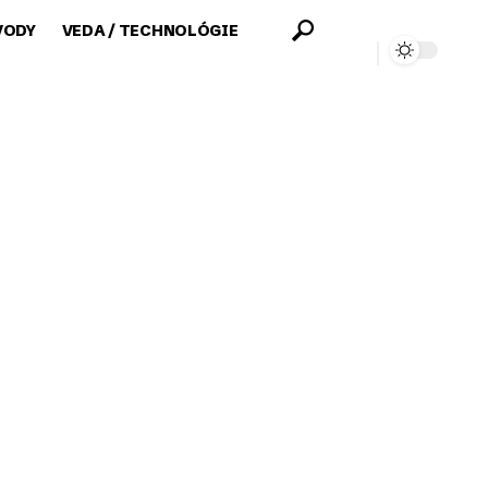
VODY
VEDA / TECHNOLÓGIE