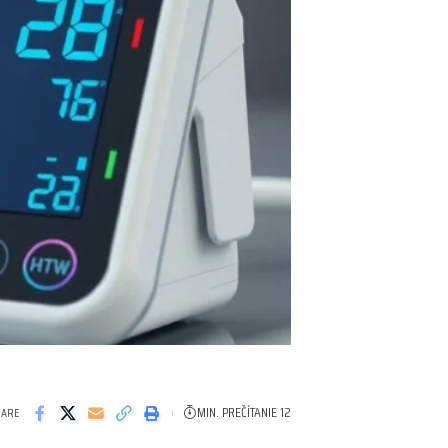
MIN. PREČÍTANIE 12
HARE