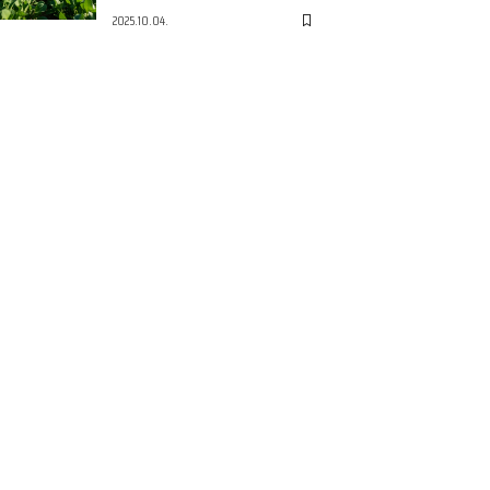
2025.10.04.