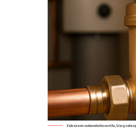
Zobrazenie vodovodného ventilu, ktorý zabezp